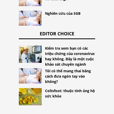
Nghiên cứu của SGB
EDITOR CHOICE
Kiểm tra xem bạn có các
triệu chứng của coronavirus
hay không. Đây là một cuộc
khảo sát chuyên ngành
Tôi có thể mang thai bằng
cách đưa ngón tay vào
không?
Coltsfoot: thuộc tính ủng hộ
sức khỏe