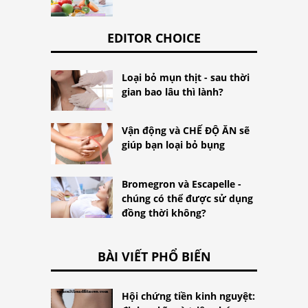
EDITOR CHOICE
Loại bỏ mụn thịt - sau thời
gian bao lâu thì lành?
Vận động và CHẾ ĐỘ ĂN sẽ
giúp bạn loại bỏ bụng
Bromegron và Escapelle -
chúng có thể được sử dụng
đồng thời không?
BÀI VIẾT PHỔ BIẾN
Hội chứng tiền kinh nguyệt: